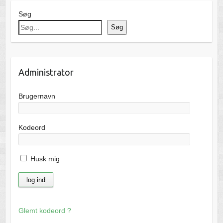
Søg
Søg
Administrator
Brugernavn
Kodeord
Husk mig
Glemt kodeord ?