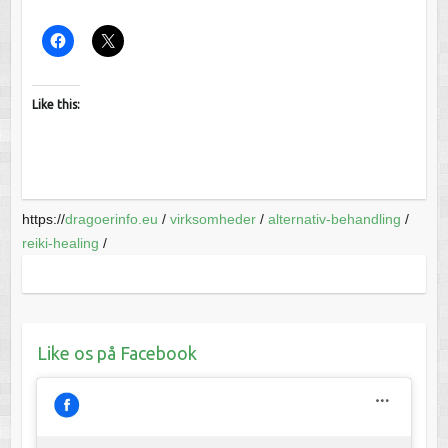
Like this:
https://
dragoerinfo.eu
/
virksomheder
/
alternativ-behandling
/
reiki-healing
/
Like os på Facebook