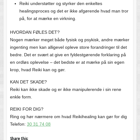
Reiki understøtter og styrker den enkeltes
healingsproces og det er ikke afgørende hvad man tror
på, for at mærke en virkning.
HVORDAN FØLES DET?
Nogen mærker meget både fysisk og psykisk, andre mærker
ingenting men kan alligevel opleve store forandringer til det
bedre. Det er svært at give en fyldestgørende forklaring på
en ordløs oplevelse – det bedste er at mærke på sin egen
krop, hvad Reiki kan og gør.
KAN DET SKADE?
Reiki kan ikke skade og er ikke manipulerende i sin rene
enkle form.
REIKI FOR DIG?
Ring og hør nærmere om hvad Reikihealing kan gør for dig
Telefon:
30 31 74 08
Share this: