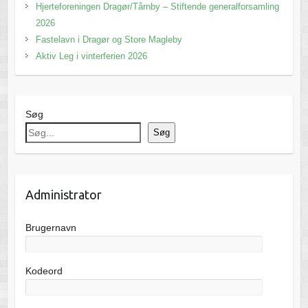
Hjerteforeningen Dragør/Tårnby – Stiftende generalforsamling
2026
Fastelavn i Dragør og Store Magleby
Aktiv Leg i vinterferien 2026
Søg
Søg
Administrator
Brugernavn
Kodeord