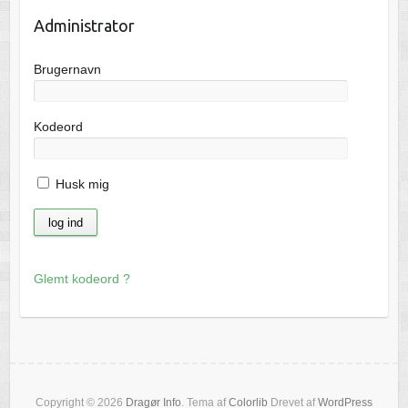
Administrator
Brugernavn
Kodeord
Husk mig
Glemt kodeord ?
Copyright © 2026
Dragør Info
. Tema af
Colorlib
Drevet af
WordPress