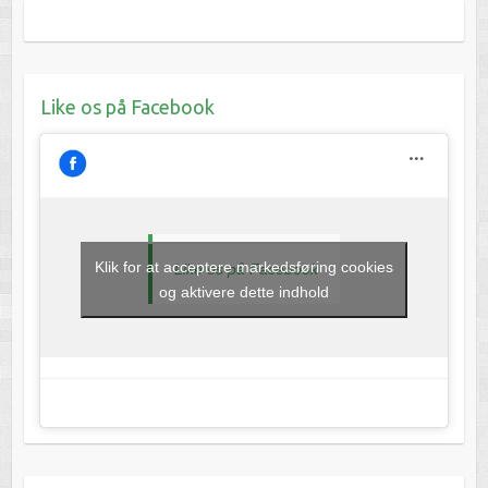
Like os på Facebook
Klik for at acceptere markedsføring cookies
Like os på Facebook
og aktivere dette indhold