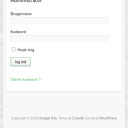
Brugernavn
Kodeord
Husk mig
Glemt kodeord ?
Copyright © 2026
Dragør Info
. Tema af
Colorlib
Drevet af
WordPress