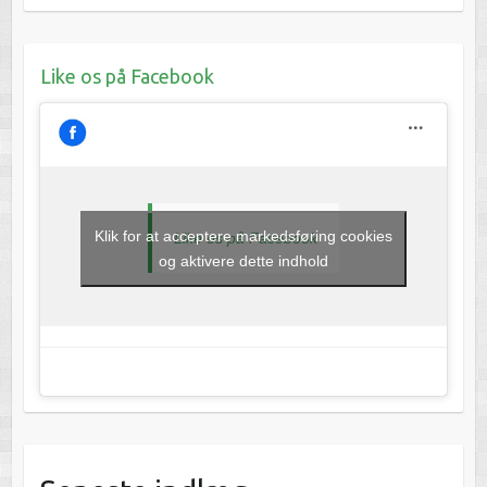
Like os på Facebook
Klik for at acceptere markedsføring cookies
Like os på Facebook
og aktivere dette indhold