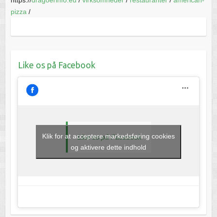
pizza
/
Like os på Facebook
Klik for at acceptere markedsføring cookies
Like os på Facebook
og aktivere dette indhold