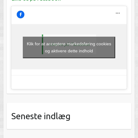
Klik for at acceptere markedsføring cookies
Like os på Facebook
og aktivere dette indhold
Seneste indlæg