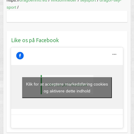
sport
/
Like os på Facebook
Klik for at acceptere markedsføring cookies
Like os på Facebook
og aktivere dette indhold