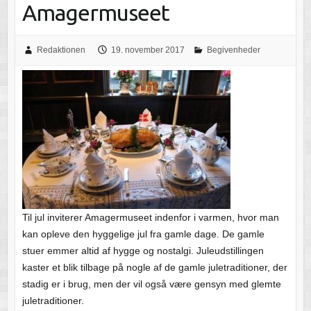
Amagermuseet
Redaktionen
19. november 2017
Begivenheder
Til jul inviterer Amagermuseet indenfor i varmen, hvor man
kan opleve den hyggelige jul fra gamle dage. De gamle
stuer emmer altid af hygge og nostalgi. Juleudstillingen
kaster et blik tilbage på nogle af de gamle juletraditioner, der
stadig er i brug, men der vil også være gensyn med glemte
juletraditioner.