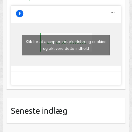
Klik for at acceptere markedsføring cookies
Like os på Facebook
og aktivere dette indhold
Seneste indlæg