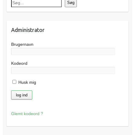
Søg
Administrator
Brugernavn
Kodeord
Husk mig
Glemt kodeord ?