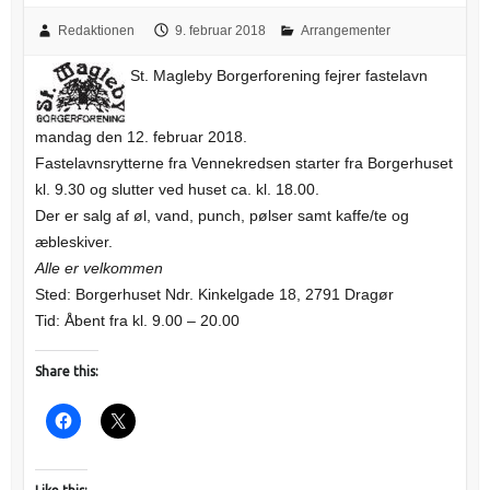
Redaktionen
9. februar 2018
Arrangementer
St. Magleby Borgerforening fejrer fastelavn
mandag den 12. februar 2018.
Fastelavnsrytterne fra Vennekredsen starter fra Borgerhuset
kl. 9.30 og slutter ved huset ca. kl. 18.00.
Der er salg af øl, vand, punch, pølser samt kaffe/te og
æbleskiver.
Alle er velkommen
Sted: Borgerhuset Ndr. Kinkelgade 18, 2791 Dragør
Tid: Åbent fra kl. 9.00 – 20.00
Share this: