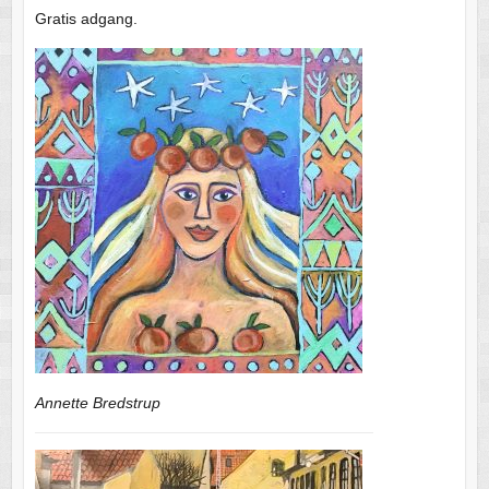
Gratis adgang.
Annette Bredstrup