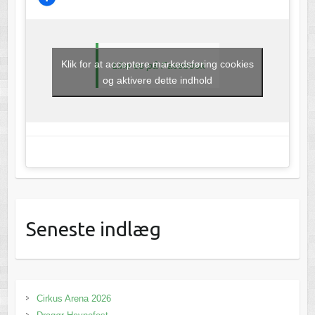
Klik for at acceptere markedsføring cookies
Like os på Facebook
og aktivere dette indhold
Seneste indlæg
Cirkus Arena 2026