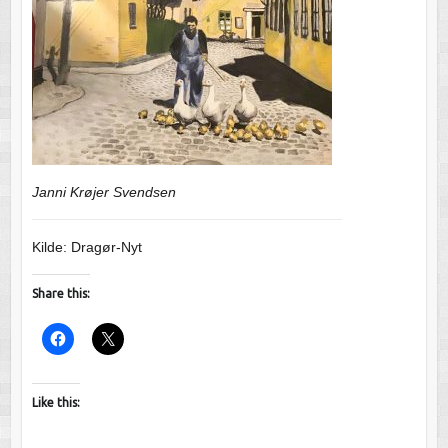
Janni Krøjer Svendsen
Kilde: Dragør-Nyt
Share this:
Like this: