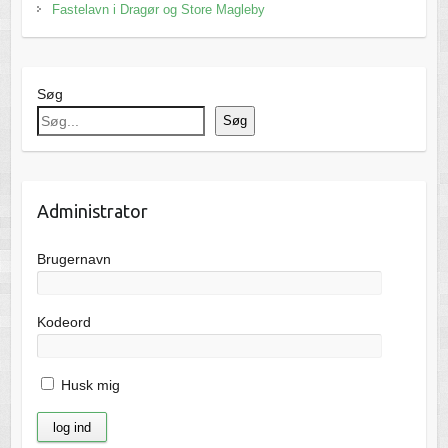
Fastelavn i Dragør og Store Magleby
Søg
Søg
Administrator
Brugernavn
Kodeord
Husk mig