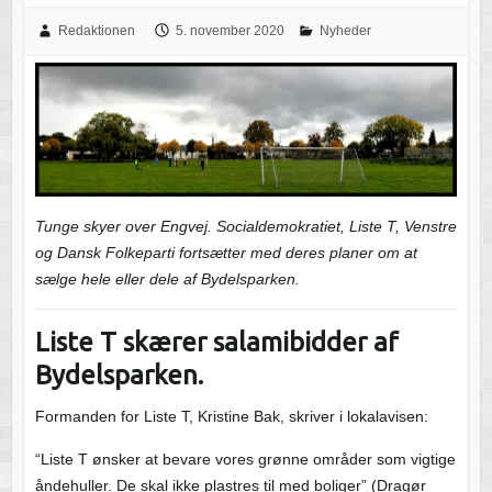
Redaktionen
5. november 2020
Nyheder
Tunge skyer over Engvej. Socialdemokratiet, Liste T, Venstre
og Dansk Folkeparti fortsætter med deres planer om at
sælge hele eller dele af Bydelsparken.
Liste T skærer salamibidder af
Bydelsparken.
Formanden for Liste T, Kristine Bak, skriver i lokalavisen:
“Liste T ønsker at bevare vores grønne områder som vigtige
åndehuller. De skal ikke plastres til med boliger” (Dragør