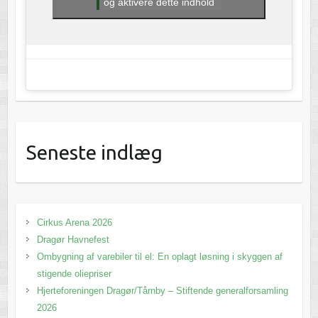
og aktivere dette indhold
Seneste indlæg
Cirkus Arena 2026
Dragør Havnefest
Ombygning af varebiler til el: En oplagt løsning i skyggen af
stigende oliepriser
Hjerteforeningen Dragør/Tårnby – Stiftende generalforsamling
2026